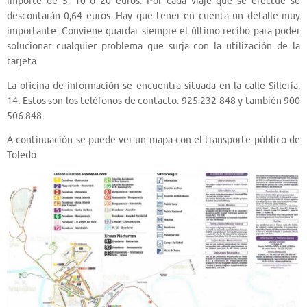
importe de 5, 10 o 20 euros. Por cada viaje que se efectúe se
descontarán 0,64 euros. Hay que tener en cuenta un detalle muy
importante. Conviene guardar siempre el último recibo para poder
solucionar cualquier problema que surja con la utilización de la
tarjeta.
La oficina de información se encuentra situada en la calle Sillería,
14. Estos son los teléfonos de contacto: 925 232 848 y también 900
506 848.
A continuación se puede ver un mapa con el transporte público de
Toledo.