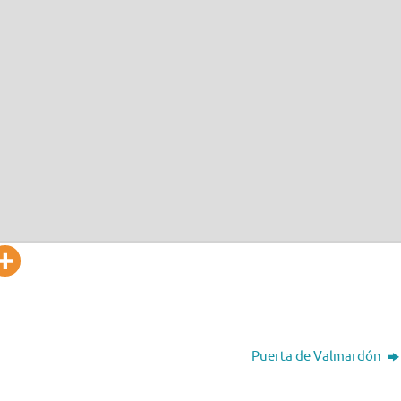
Puerta de Valmardón