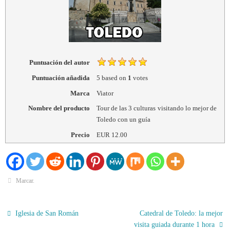
Puntuación del autor
Puntuación añadida
5
based on
1
votes
Marca
Viator
Nombre del producto
Tour de las 3 culturas visitando lo mejor de
Toledo con un guía
Precio
EUR
12.00
Marcar
.
Iglesia de San Román
Catedral de Toledo: la mejor
visita guiada durante 1 hora