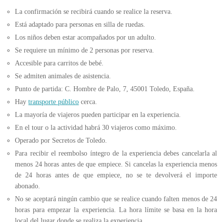
La confirmación se recibirá cuando se realice la reserva.
Está adaptado para personas en silla de ruedas.
Los niños deben estar acompañados por un adulto.
Se requiere un mínimo de 2 personas por reserva.
Accesible para carritos de bebé.
Se admiten animales de asistencia.
Punto de partida: C. Hombre de Palo, 7, 45001 Toledo, España.
Hay
transporte público
cerca.
La mayoría de viajeros pueden participar en la experiencia.
En el tour o la actividad habrá 30 viajeros como máximo.
Operado por Secretos de Toledo.
Para recibir el reembolso íntegro de la experiencia debes cancelarla al
menos 24 horas antes de que empiece. Si cancelas la experiencia menos
de 24 horas antes de que empiece, no se te devolverá el importe
abonado.
No se aceptará ningún cambio que se realice cuando falten menos de 24
horas para empezar la experiencia. La hora límite se basa en la hora
local del lugar donde se realiza la experiencia.