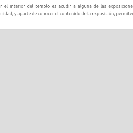
 el interior del templo es acudir a alguna de las exposicione
aridad, y aparte de conocer el contenido de la exposición, permite