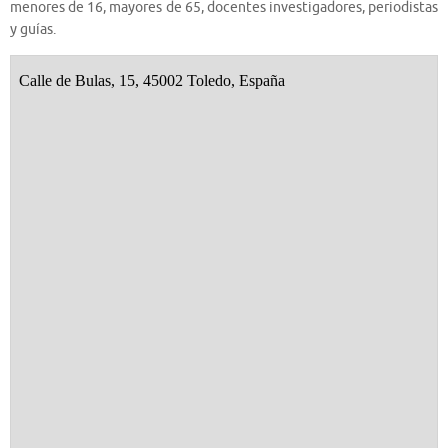
menores de 16, mayores de 65, docentes investigadores, periodistas
y guías.