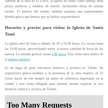
Además de la obra de El Greco, la Iglesia de Santo Tomé alberga otras
piezas artísticas y retablos de interés, incluyendo obras de artistas
locales. El interior del templo también presenta una impresionante
bóveda gótica que destaca por su belleza arquitectónica.
Horarios y precios para visitar la Iglesia de Santo
Tomé
La iglesia abre de lunes a sábado, de 10 a 18:00 horas. En verano hasta
las 19:00 horas, aprovechando mejor la mayor cantidad de horas de luz
natural. La entrada general cuesta
2,80 euros
. Esta visita entra dentro de
la
pulsera turística
.
Es un lugar de gran relevancia histórica y artística en Toledo. Su
arquitectura gótico-mudéjar y la presencia de la obra maestra de El
Greco hacen de este templo un punto de referencia importante en la
ciudad y una visita obligada para quienes desean explorar la rica
herencia cultural y artística de Toledo.