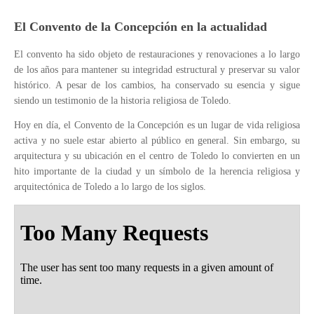
El Convento de la Concepción en la actualidad
El convento ha sido objeto de restauraciones y renovaciones a lo largo
de los años para mantener su integridad estructural y preservar su valor
histórico. A pesar de los cambios, ha conservado su esencia y sigue
siendo un testimonio de la historia religiosa de Toledo.
Hoy en día, el Convento de la Concepción es un lugar de vida religiosa
activa y no suele estar abierto al público en general. Sin embargo, su
arquitectura y su ubicación en el centro de Toledo lo convierten en un
hito importante de la ciudad y un símbolo de la herencia religiosa y
arquitectónica de Toledo a lo largo de los siglos.