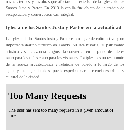
naves laterales; y las obras que afectaron al exterior de la Iglesia de los
Santos Justo y Pastor. En 2010 la capilla fue objeto de un trabajo de
recuperación y conservación casi integral.
Iglesia de los Santos Justo y Pastor en la actualidad
La Iglesia de los Santos Justo y Pastor es un lugar de culto activo y un
importante destino turístico en Toledo. Su rica historia, su patrimonio
artístico y su relevancia religiosa la convierten en un punto de interés
tanto para los fieles como para los visitantes. La iglesia es un testimonio
de la riqueza arquitectónica y religiosa de Toledo a lo largo de los
siglos y un lugar donde se puede experimentar la esencia espiritual y
cultural de la ciudad.