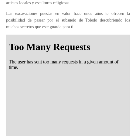
artistas locales y esculturas religiosas.
Las excavaciones puestas en valor hace unos años te ofrecen la
posibilidad de pasear por el subsuelo de Toledo descubriendo los
muchos secretos que este guarda para ti.