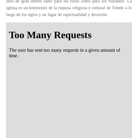
sitio de gran interés tanto para los fieles como para los visitantes. La
iglesia es un testimonio de la riqueza religiosa y cultural de Toledo a lo
largo de los siglos y un lugar de espiritualidad y devoción.