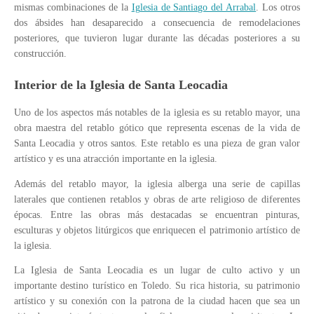
mismas combinaciones de la
Iglesia de Santiago del Arrabal
. Los otros
dos ábsides han desaparecido a consecuencia de remodelaciones
posteriores, que tuvieron lugar durante las décadas posteriores a su
construcción.
Interior de la Iglesia de Santa Leocadia
Uno de los aspectos más notables de la iglesia es su retablo mayor, una
obra maestra del retablo gótico que representa escenas de la vida de
Santa Leocadia y otros santos. Este retablo es una pieza de gran valor
artístico y es una atracción importante en la iglesia.
Además del retablo mayor, la iglesia alberga una serie de capillas
laterales que contienen retablos y obras de arte religioso de diferentes
épocas. Entre las obras más destacadas se encuentran pinturas,
esculturas y objetos litúrgicos que enriquecen el patrimonio artístico de
la iglesia.
La Iglesia de Santa Leocadia es un lugar de culto activo y un
importante destino turístico en Toledo. Su rica historia, su patrimonio
artístico y su conexión con la patrona de la ciudad hacen que sea un