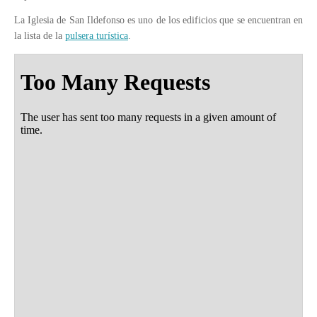
La Iglesia de San Ildefonso es uno de los edificios que se encuentran en
la lista de la
pulsera turística
.