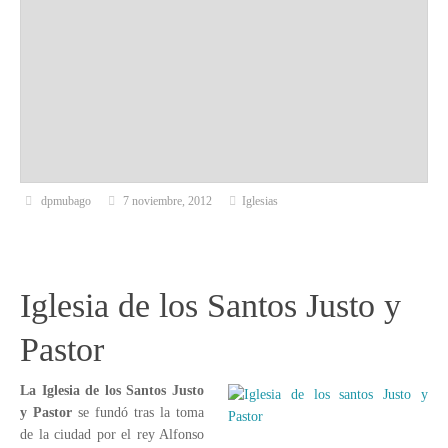
dpmubago
7 noviembre, 2012
Iglesias
Iglesia de los Santos Justo y
Pastor
La Iglesia de los Santos Justo
y Pastor
se fundó tras la toma
de la ciudad por el rey Alfonso